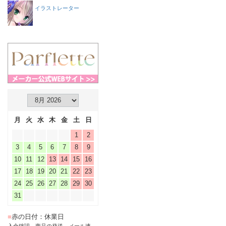
イラストレーター
月
火
水
木
金
土
日
1
2
3
4
5
6
7
8
9
10
11
12
13
14
15
16
17
18
19
20
21
22
23
24
25
26
27
28
29
30
31
■
赤の日付：休業日