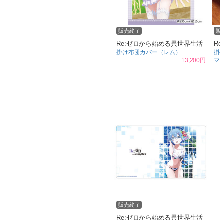
販売終了
Re:ゼロから始める異世界生活
R
掛け布団カバー（レム）
掛
13,200円
マ
販売終了
Re:ゼロから始める異世界生活