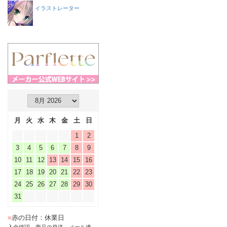
イラストレーター
月
火
水
木
金
土
日
1
2
3
4
5
6
7
8
9
10
11
12
13
14
15
16
17
18
19
20
21
22
23
24
25
26
27
28
29
30
31
■
赤の日付：休業日