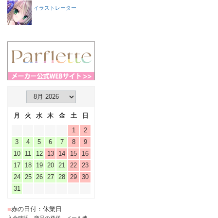
イラストレーター
月
火
水
木
金
土
日
1
2
3
4
5
6
7
8
9
10
11
12
13
14
15
16
17
18
19
20
21
22
23
24
25
26
27
28
29
30
31
■
赤の日付：休業日