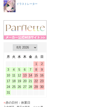
イラストレーター
月
火
水
木
金
土
日
1
2
3
4
5
6
7
8
9
10
11
12
13
14
15
16
17
18
19
20
21
22
23
24
25
26
27
28
29
30
31
■
赤の日付：休業日