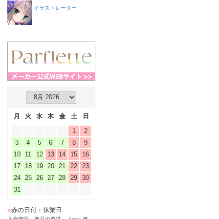
イラストレーター
月
火
水
木
金
土
日
1
2
3
4
5
6
7
8
9
10
11
12
13
14
15
16
17
18
19
20
21
22
23
24
25
26
27
28
29
30
31
■
赤の日付：休業日