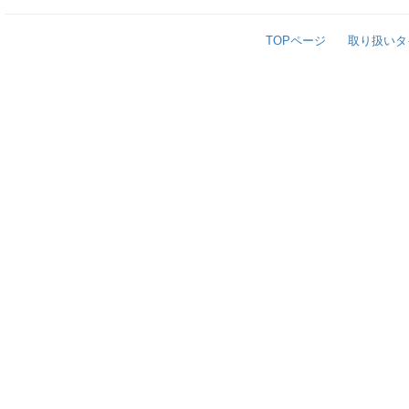
TOPページ
取り扱いタ