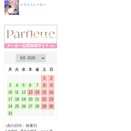
イラストレーター
月
火
水
木
金
土
日
1
2
3
4
5
6
7
8
9
10
11
12
13
14
15
16
17
18
19
20
21
22
23
24
25
26
27
28
29
30
31
■
赤の日付：休業日