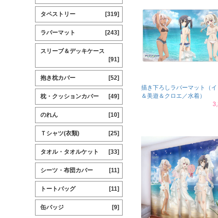
タペストリー
[319]
ラバーマット
[243]
スリーブ＆デッキケース
[91]
抱き枕カバー
[52]
描き下ろしラバーマット（イ
＆美遊＆クロエ／水着）
枕・クッションカバー
[49]
3
のれん
[10]
Ｔシャツ(衣類)
[25]
タオル・タオルケット
[33]
シーツ・布団カバー
[11]
トートバッグ
[11]
缶バッジ
[9]