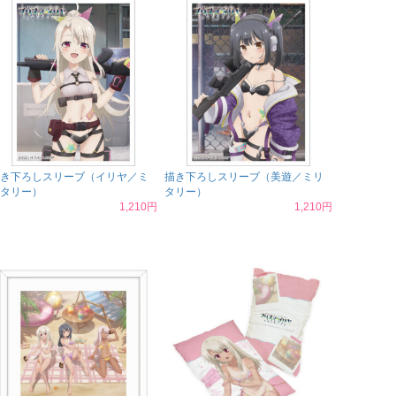
き下ろしスリーブ（イリヤ／ミ
描き下ろしスリーブ（美遊／ミリ
タリー）
タリー）
1,210円
1,210円