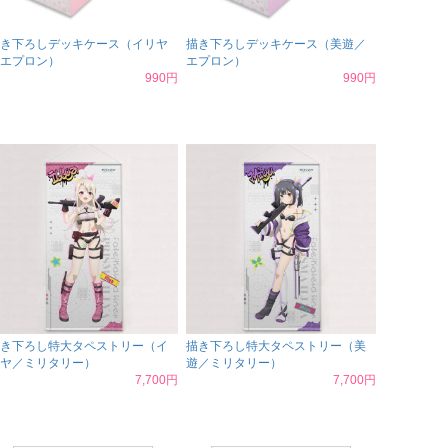
き下ろしデッキケース（イリヤ
描き下ろしデッキケース（美遊／
エプロン）
エプロン）
990円
990円
き下ろし特大タペストリー（イ
描き下ろし特大タペストリー（美
ヤ／ミリタリー）
遊／ミリタリー）
7,700円
7,700円