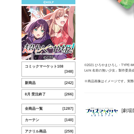
©2021 ひろやまひろし・TYPE-MO
コミックマーケット108
Licht 名前の無い少女」製作委員
[348]
※商品画像はイメージです。実際
新商品
[242]
8月 受注終了
[266]
全商品一覧
[1287]
[劇場版
カーテン
[140]
アクリル商品
[259]