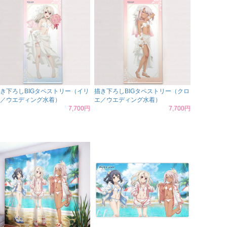
き下ろしBIGタペストリー（イリ
描き下ろしBIGタペストリー（クロ
／ウエディング水着）
エ／ウエディング水着）
7,700円
7,700円