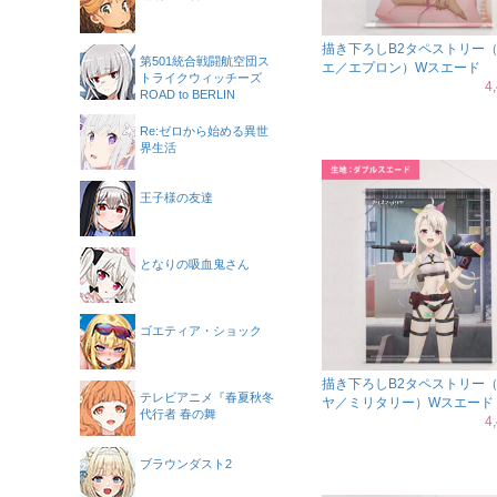
描き下ろしB2タペストリー
第501統合戦闘航空団ス
エ／エプロン）Wスエード
トライクウィッチーズ
4
ROAD to BERLIN
Re:ゼロから始める異世
界生活
王子様の友達
となりの吸血鬼さん
ゴエティア・ショック
描き下ろしB2タペストリー
テレビアニメ『春夏秋冬
ヤ／ミリタリー）Wスエード
代行者 春の舞
4
ブラウンダスト2