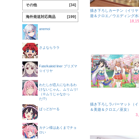
その他
[34]
描き下ろしカーテン（イリヤ
遊＆クロエ／ウエディング水
海外発送対応商品
[199]
18,
anemoi
さよならララ
Fate/kaleid liner プリズマ
☆イリヤ
わたしが恋人になれるわ
けないじゃん、ムリムリ!
（※ムリじゃなかっ
た!?）
描き下ろしラバーマット（イ
ばっどがーる
＆美遊＆クロエ／巫女）
3
カナン様はあくまでチョ
ロい