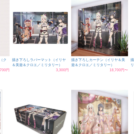
（ク
描き下ろしラバーマット（イリヤ
描き下ろしカーテン（イリヤ＆美
描
＆美遊＆クロエ／ミリタリー）
遊＆クロエ／ミリタリー）
リ
,700円
3,300円
18,700円〜