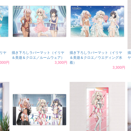
リヤ
描き下ろしラバーマット（イリヤ
描き下ろしラバーマット（イリヤ
描
＆美遊＆クロエ／ルームウェア）
＆美遊＆クロエ／ウエディング水
ヤ
,300円
3,300円
着）
3,300円