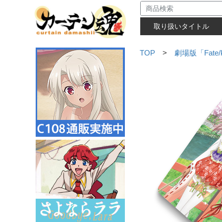
取り扱いタイトル
TOP
>
劇場版「Fate/