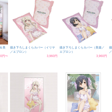
＆美
描き下ろしまくらカバー（イリヤ
描き下ろしまくらカバー（美遊／
描
／エプロン）
エプロン）
／
700円〜
3,960円
3,960円