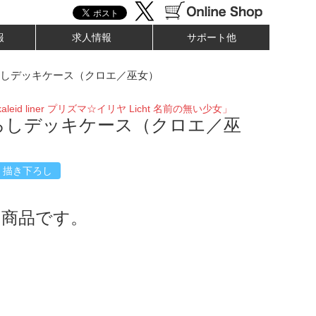
報
求人情報
サポート他
しデッキケース（クロエ／巫女）
aleid liner プリズマ☆イリヤ Licht 名前の無い少女」
ろしデッキケース（クロエ／巫
描き下ろし
了商品です。