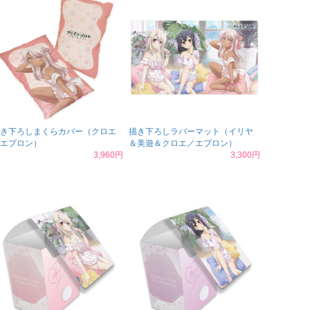
き下ろしまくらカバー（クロエ
描き下ろしラバーマット（イリヤ
エプロン）
＆美遊＆クロエ／エプロン）
3,960円
3,300円