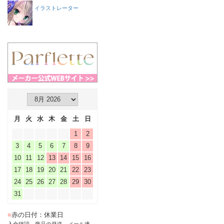
イラストレーター
月
火
水
木
金
土
日
1
2
3
4
5
6
7
8
9
10
11
12
13
14
15
16
17
18
19
20
21
22
23
24
25
26
27
28
29
30
31
■
赤の日付：休業日