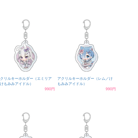
クリルキーホルダー（エミリア
アクリルキーホルダー（レム／け
けもみみアイドル）
もみみアイドル）
990円
990円