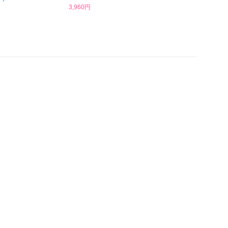
3,960円