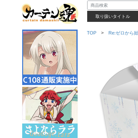
取り扱いタイトル
TOP
>
Re:ゼロから