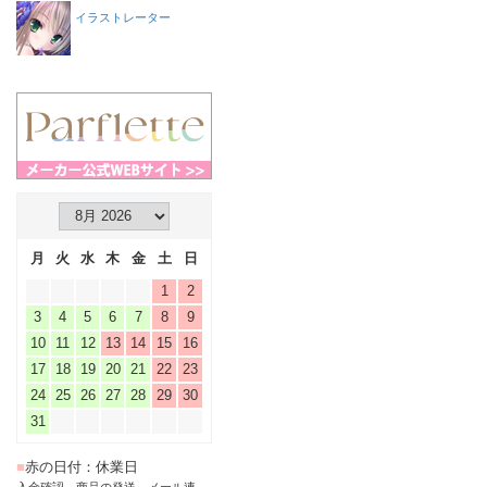
イラストレーター
月
火
水
木
金
土
日
1
2
3
4
5
6
7
8
9
10
11
12
13
14
15
16
17
18
19
20
21
22
23
24
25
26
27
28
29
30
31
■
赤の日付：休業日