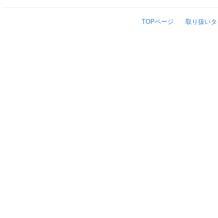
TOPページ
取り扱いタ