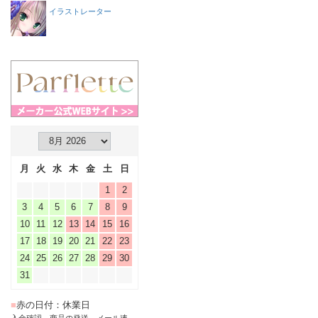
イラストレーター
月
火
水
木
金
土
日
1
2
3
4
5
6
7
8
9
10
11
12
13
14
15
16
17
18
19
20
21
22
23
24
25
26
27
28
29
30
31
■
赤の日付：休業日