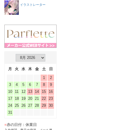
イラストレーター
月
火
水
木
金
土
日
1
2
3
4
5
6
7
8
9
10
11
12
13
14
15
16
17
18
19
20
21
22
23
24
25
26
27
28
29
30
31
■
赤の日付：休業日