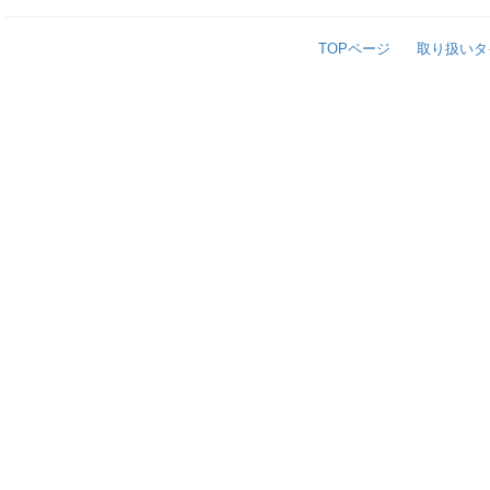
TOPページ
取り扱いタ