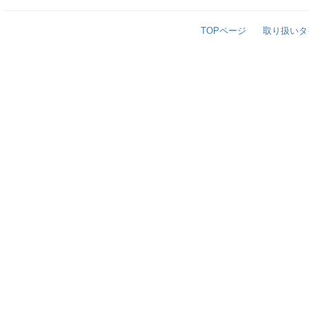
TOPページ
取り扱いタ