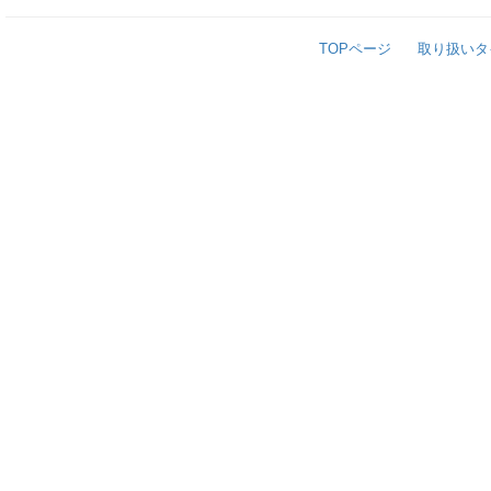
TOPページ
取り扱いタ