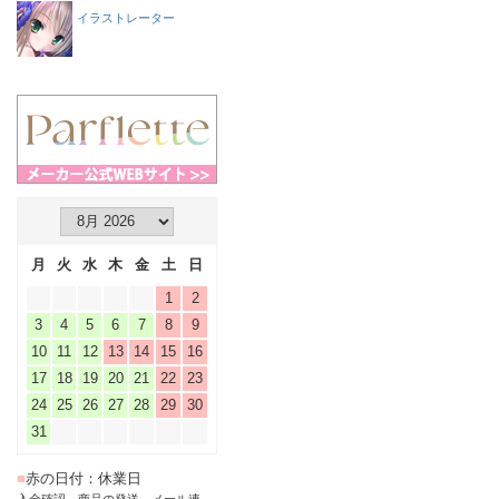
イラストレーター
月
火
水
木
金
土
日
1
2
3
4
5
6
7
8
9
10
11
12
13
14
15
16
17
18
19
20
21
22
23
24
25
26
27
28
29
30
31
■
赤の日付：休業日