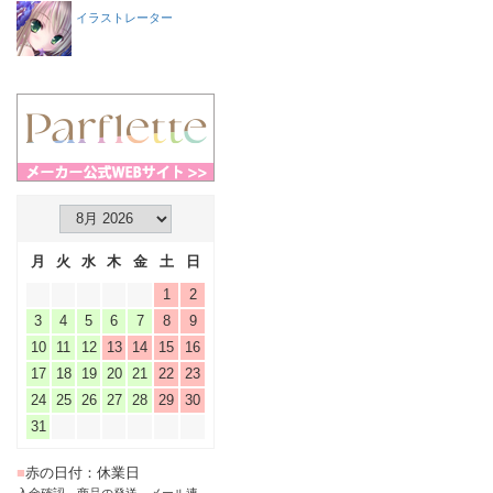
イラストレーター
月
火
水
木
金
土
日
1
2
3
4
5
6
7
8
9
10
11
12
13
14
15
16
17
18
19
20
21
22
23
24
25
26
27
28
29
30
31
■
赤の日付：休業日