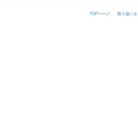
TOPページ
取り扱いタ