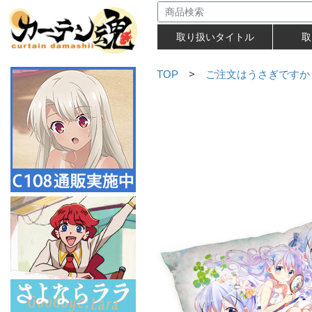
取り扱いタイトル
取
TOP
>
ご注文はうさぎですか？