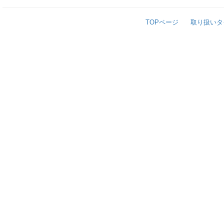
TOPページ
取り扱いタ