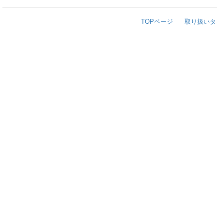
TOPページ
取り扱いタ