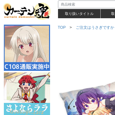
取り扱いタイトル
取
TOP
>
ご注文はうさぎですか？