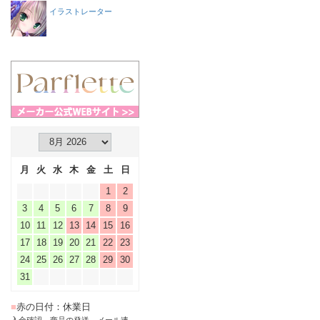
イラストレーター
月
火
水
木
金
土
日
1
2
3
4
5
6
7
8
9
10
11
12
13
14
15
16
17
18
19
20
21
22
23
24
25
26
27
28
29
30
31
■
赤の日付：休業日