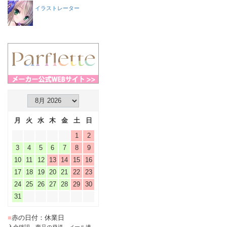
イラストレーター
月
火
水
木
金
土
日
1
2
3
4
5
6
7
8
9
10
11
12
13
14
15
16
17
18
19
20
21
22
23
24
25
26
27
28
29
30
31
■
赤の日付：休業日