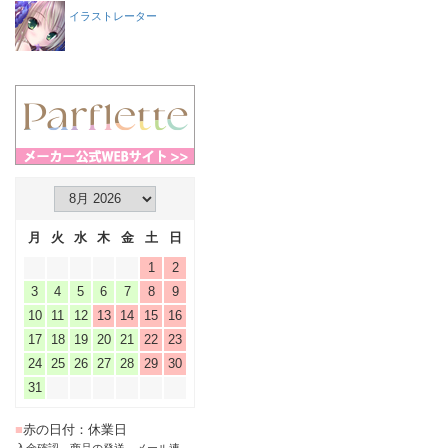
イラストレーター
月
火
水
木
金
土
日
1
2
3
4
5
6
7
8
9
10
11
12
13
14
15
16
17
18
19
20
21
22
23
24
25
26
27
28
29
30
31
■
赤の日付：休業日