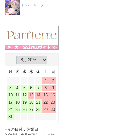
イラストレーター
月
火
水
木
金
土
日
1
2
3
4
5
6
7
8
9
10
11
12
13
14
15
16
17
18
19
20
21
22
23
24
25
26
27
28
29
30
31
■
赤の日付：休業日