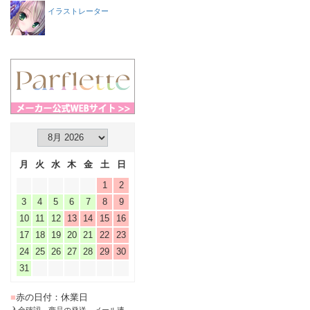
イラストレーター
月
火
水
木
金
土
日
1
2
3
4
5
6
7
8
9
10
11
12
13
14
15
16
17
18
19
20
21
22
23
24
25
26
27
28
29
30
31
■
赤の日付：休業日