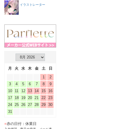
イラストレーター
月
火
水
木
金
土
日
1
2
3
4
5
6
7
8
9
10
11
12
13
14
15
16
17
18
19
20
21
22
23
24
25
26
27
28
29
30
31
■
赤の日付：休業日