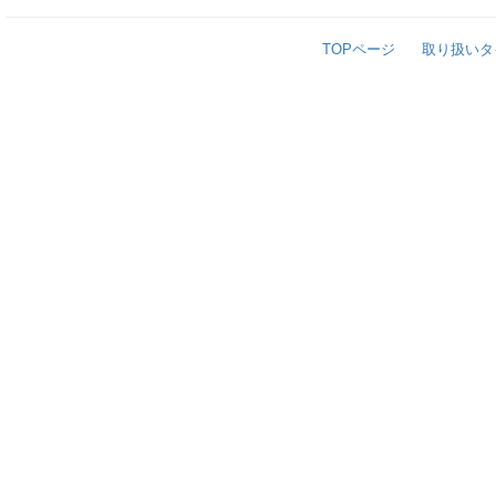
TOPページ
取り扱いタ