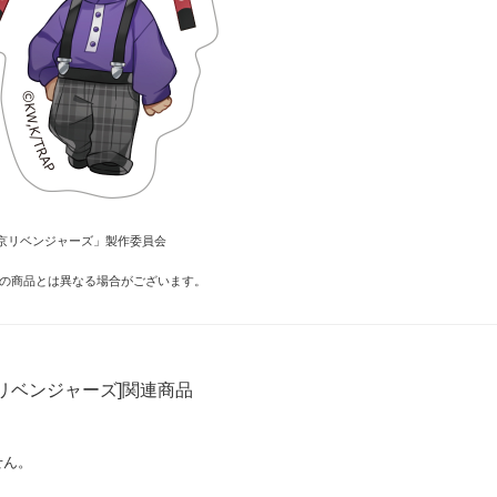
京リベンジャーズ」製作委員会
の商品とは異なる場合がございます。
リベンジャーズ]関連商品
せん。