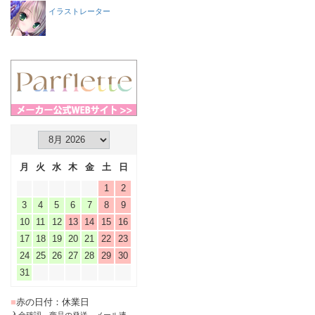
イラストレーター
月
火
水
木
金
土
日
1
2
3
4
5
6
7
8
9
10
11
12
13
14
15
16
17
18
19
20
21
22
23
24
25
26
27
28
29
30
31
■
赤の日付：休業日