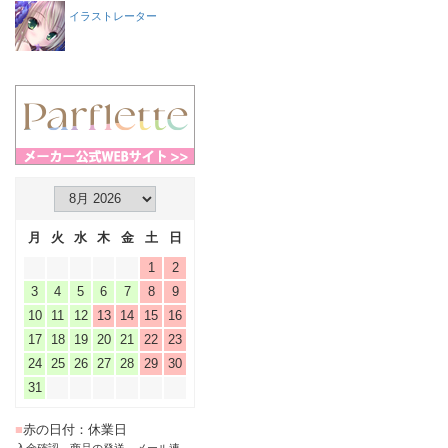
イラストレーター
月
火
水
木
金
土
日
1
2
3
4
5
6
7
8
9
10
11
12
13
14
15
16
17
18
19
20
21
22
23
24
25
26
27
28
29
30
31
■
赤の日付：休業日