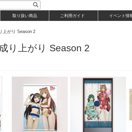
取り扱い商品
ご利用ガイド
イベント情
り Season 2
り上がり Season 2