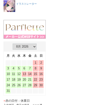
イラストレーター
月
火
水
木
金
土
日
1
2
3
4
5
6
7
8
9
10
11
12
13
14
15
16
17
18
19
20
21
22
23
24
25
26
27
28
29
30
31
■
赤の日付：休業日