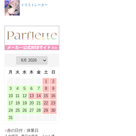
イラストレーター
月
火
水
木
金
土
日
1
2
3
4
5
6
7
8
9
10
11
12
13
14
15
16
17
18
19
20
21
22
23
24
25
26
27
28
29
30
31
■
赤の日付：休業日