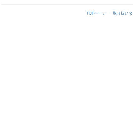
TOPページ
取り扱いタ