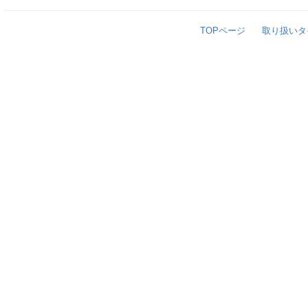
TOPページ
取り扱いタ