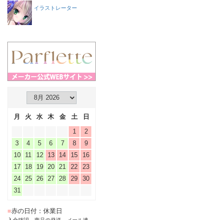
イラストレーター
月
火
水
木
金
土
日
1
2
3
4
5
6
7
8
9
10
11
12
13
14
15
16
17
18
19
20
21
22
23
24
25
26
27
28
29
30
31
■
赤の日付：休業日