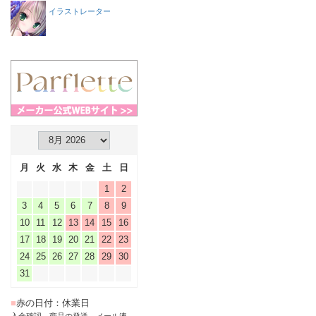
イラストレーター
月
火
水
木
金
土
日
1
2
3
4
5
6
7
8
9
10
11
12
13
14
15
16
17
18
19
20
21
22
23
24
25
26
27
28
29
30
31
■
赤の日付：休業日