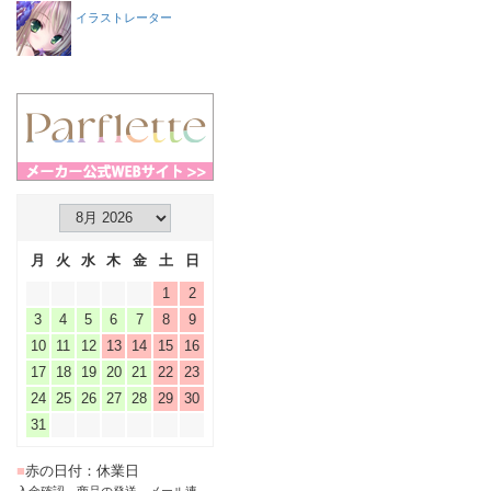
イラストレーター
月
火
水
木
金
土
日
1
2
3
4
5
6
7
8
9
10
11
12
13
14
15
16
17
18
19
20
21
22
23
24
25
26
27
28
29
30
31
■
赤の日付：休業日