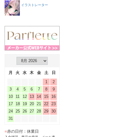
イラストレーター
月
火
水
木
金
土
日
1
2
3
4
5
6
7
8
9
10
11
12
13
14
15
16
17
18
19
20
21
22
23
24
25
26
27
28
29
30
31
■
赤の日付：休業日