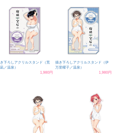
き下ろしアクリルスタンド（荒
描き下ろしアクリルスタンド（伊
凪／温泉）
万里曜子／温泉）
1,980円
1,980円