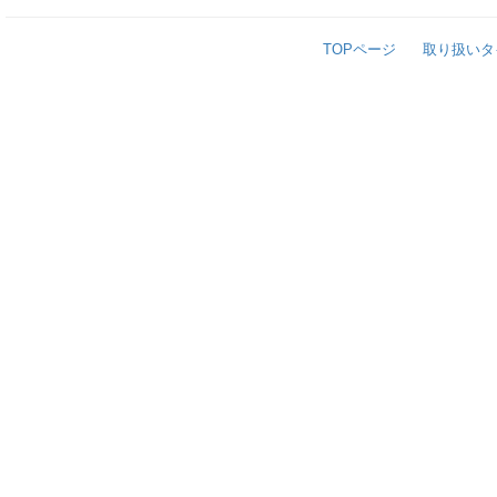
TOPページ
取り扱いタ