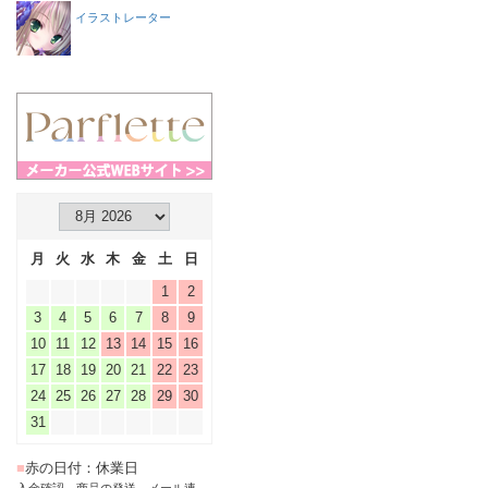
イラストレーター
月
火
水
木
金
土
日
1
2
3
4
5
6
7
8
9
10
11
12
13
14
15
16
17
18
19
20
21
22
23
24
25
26
27
28
29
30
31
■
赤の日付：休業日