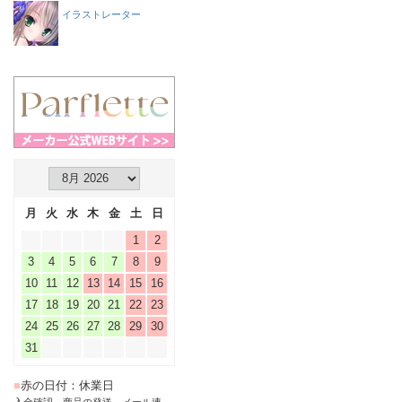
イラストレーター
月
火
水
木
金
土
日
1
2
3
4
5
6
7
8
9
10
11
12
13
14
15
16
17
18
19
20
21
22
23
24
25
26
27
28
29
30
31
■
赤の日付：休業日