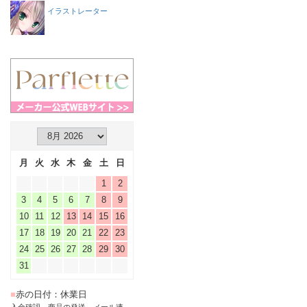
イラストレーター
月
火
水
木
金
土
日
1
2
3
4
5
6
7
8
9
10
11
12
13
14
15
16
17
18
19
20
21
22
23
24
25
26
27
28
29
30
31
■
赤の日付：休業日