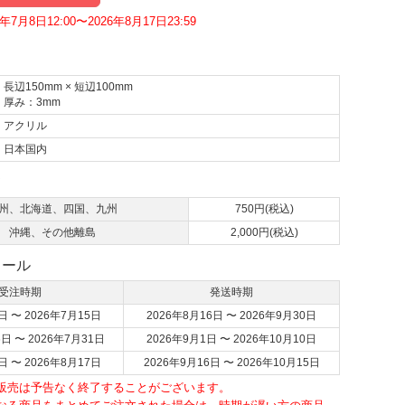
7月8日12:00〜2026年8月17日23:59
長辺150mm × 短辺100mm
厚み：3mm
アクリル
日本国内
て
州、北海道、四国、九州
750円(税込)
沖縄、その他離島
2,000円(税込)
ュール
受注時期
発送時期
日 〜 2026年7月15日
2026年8月16日 〜 2026年9月30日
6日 〜 2026年7月31日
2026年9月1日 〜 2026年10月10日
日 〜 2026年8月17日
2026年9月16日 〜 2026年10月15日
・販売は予告なく終了することがございます。