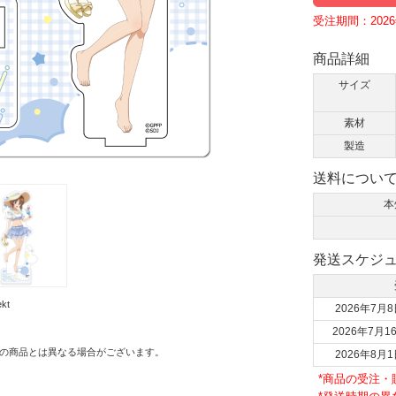
受注期間：2026年
商品詳細
サイズ
素材
製造
送料につい
本
発送スケジ
kt
2026年7月8
2026年7月1
の商品とは異なる場合がございます。
2026年8月1
*商品の受注