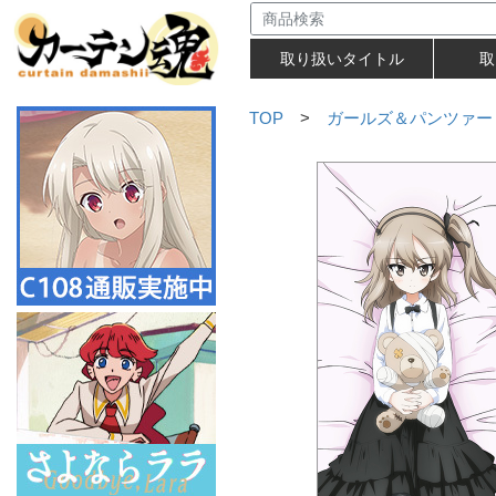
取り扱いタイトル
取
TOP
>
ガールズ＆パンツァー