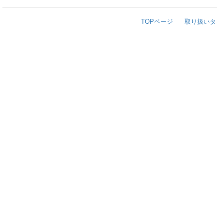
TOPページ
取り扱いタ